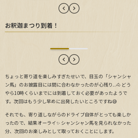
お釈迦まつり到着！
お釈迦まつり到着！
ちょっと寄り道を楽しみすぎたせいで、目玉の「シャンシャ
ン馬」のお披露目には間に合わなかったのが心残り...🐴 どう
やら10時くらいまでには到着しておく必要があったようで
す。次回はもう少し早めに出発したいところですね😅
それでも、寄り道しながらのドライブ自体がとっても楽しか
ったので、結果オーライ✨ シャンシャン馬を見られなかった
分、次回のお楽しみとして取っておくことにします。