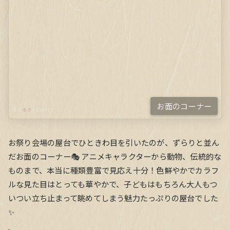
お面のコーナー
お祭り会場の屋台でひときわ目を引いたのが、ずらりと並ん
だお面のコーナー🎭 アニメキャラクターから動物、伝統的な
ものまで、本当に種類豊富で見応え十分！色鮮やかでカラフ
ルな見た目はとっても華やかで、子どもはもちろん大人もつ
いつい立ち止まって眺めてしまう魅力たっぷりの屋台でした
✨