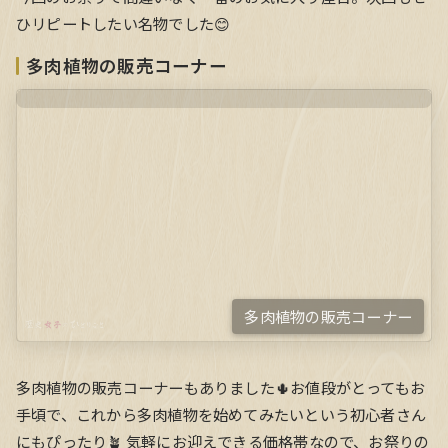
ひリピートしたい名物でした😊
多肉植物の販売コーナー
多肉植物の販売コーナー
多肉植物の販売コーナーもありました🌵お値段がとってもお
手頃で、これから多肉植物を始めてみたいという初心者さん
にもぴったり🪴 気軽にお迎えできる価格帯なので、お祭りの