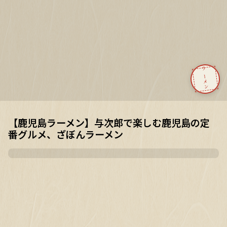
ラーメン
【鹿児島ラーメン】与次郎で楽しむ鹿児島の定
番グルメ、ざぼんラーメン